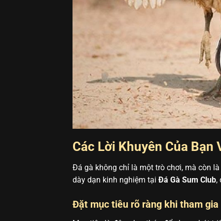
Các Lời Khuyên Của Bạn 
Đá gà không chỉ là một trò chơi, mà còn l
dày dạn kinh nghiệm tại
Đá Gà Sum Club
,
Đặt mục tiêu rõ ràng khi tham gi