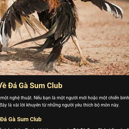
Về Đá Gà Sum Club
à một nghệ thuật. Nếu bạn là một người mới hoặc một chiến bin
 đây là vài lời khuyên từ những người yêu thích bộ môn này.
a Đá Gà Sum Club