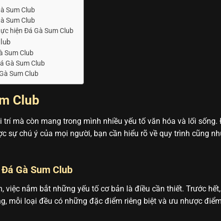
Gà Sum Club
Gà Sum Club
hực hiện Đá Gà Sum Club
lub
Gà Sum Club
Đá Gà Sum Club
 Gà Sum Club
um Club
 trí mà còn mang trong mình nhiều yếu tố văn hóa và lối sống.
c sự chú ý của mọi người, bạn cần hiểu rõ về quy trình cũng n
a Đá Gà Sum Club
 việc nắm bắt những yếu tố cơ bản là điều cần thiết. Trước hết,
ếng, mỗi loại đều có những đặc điểm riêng biệt và ưu nhược điể