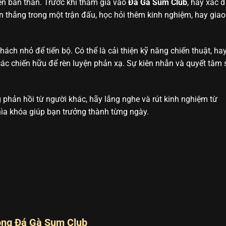
iển bản thân. Trước khi tham gia vào
Đá Gà Sum Club
, hãy xác đ
 thắng trong một trận đấu, học hỏi thêm kinh nghiệm, hay giao
ách nhỏ để tiến bộ. Có thể là cải thiện kỹ năng chiến thuật, ha
các chiến hữu để rèn luyện phản xạ. Sự kiên nhẫn và quyết tâm 
hản hồi từ người khác, hãy lắng nghe và rút kinh nghiệm từ
hìa khóa giúp bạn trưởng thành từng ngày.
rong Đá Gà Sum Club