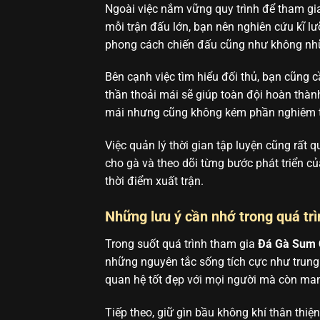
Ngoài việc nắm vững quy trình để tham gia
mỗi trận đấu lớn, bạn nên nghiên cứu kĩ lư
phong cách chiến đấu cũng như không nh
Bên cạnh việc tìm hiểu đối thủ, bạn cũng c
thần thoải mái sẽ giúp toàn đội hoàn thàn
mái nhưng cũng không kém phần nghiêm tú
Việc quản lý thời gian tập luyện cũng rất q
cho gà và theo dõi từng bước phát triển c
thời điểm xuất trận.
Những lưu ý cần nhớ trong quá tr
Trong suốt quá trình tham gia
Đá Gà Sum 
những nguyên tắc sống tích cực như trung
quan hệ tốt đẹp với mọi người mà còn ma
Tiếp theo, giữ gìn bầu không khí thân thi