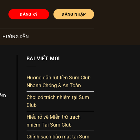
ĐĂNG KÝ
ĐĂNG NHẬP
HƯỚNG DẪN
BÀI VIẾT MỚI
Hướng dẫn rút tiền Sum Club
Nhanh Chóng & An Toàn
iềm
Chơi có trách nhiệm tại Sum
Club
Hiểu rõ về Miễn trừ trách
nhiệm Tại Sum Club
Chính sách bảo mật tại Sum