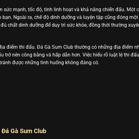
n sức mạnh, tốc độ, tính linh hoạt và khả năng chiến đấu. Một 
o bạn. Ngoài ra, chế độ dinh dưỡng và luyện tập cũng đóng một
đủ chất dinh dưỡng để duy trì sức khỏe, đồng thời thường xuyê
địa điểm thi đấu. Đá Gà Sum Club thường có những địa điểm n
 trở nên công bằng và hấp dẫn hơn. Việc hiểu rõ luật lệ thi đấ
 tránh được những tình huống không đáng có.
i Đá Gà Sum Club