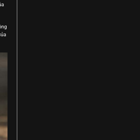
ủa
ông
của