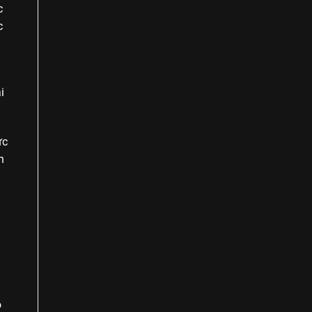
c
c
i
ực
h
ó