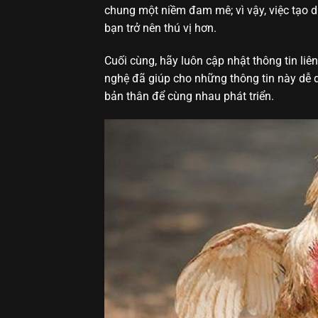
chung một niềm đam mê; vì vậy, việc tạo d
bạn trở nên thú vị hơn.
Cuối cùng, hãy luôn cập nhật thông tin li
nghệ đã giúp cho những thông tin này dễ d
bản thân để cùng nhau phát triển.