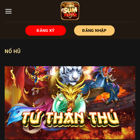
Chuyển
đến
nội
dung
ĐĂNG KÝ
ĐĂNG NHẬP
NỔ HŨ