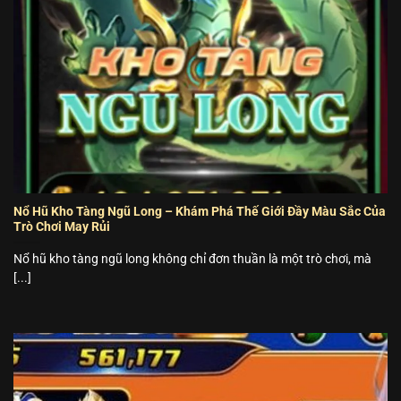
Nổ Hũ Kho Tàng Ngũ Long – Khám Phá Thế Giới Đầy Màu Sắc Của
Trò Chơi May Rủi
Nổ hũ kho tàng ngũ long không chỉ đơn thuần là một trò chơi, mà
[...]