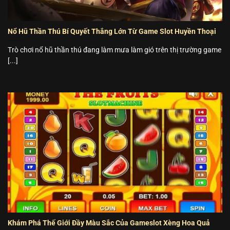
Nổ Hũ Thần Thú Bí Quyết Thắng Lớn Từ Game Slot Huyền Thoại
Trò chơi nổ hũ thần thú đang làm mưa làm gió trên thị trường game
[...]
Khám Phá Thế Giới Đầy Màu Sắc Của Gameslot Xèng Hoa Quả