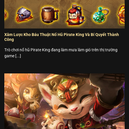
Xâm Lược Kho Báu Thuật Nổ Hũ Pirate King Và Bí Quyết Thành
Công
Trò chơi nổ hũ Pirate King đang làm mưa làm gió trên thị trường
game [...]